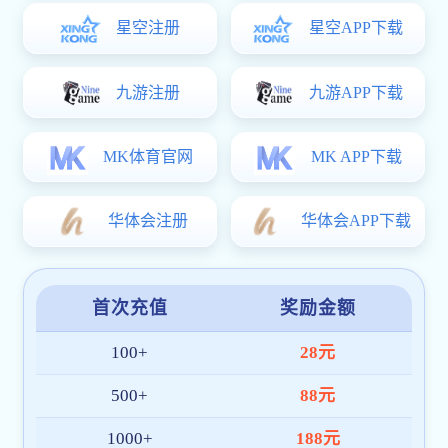
2026-07-01 19:31
37 次阅读
首页
/
体育新闻
谢尔基作为一名年轻的足球天才，在转会市场上的表
现引起了广泛关注。他的身价从最初的3650万欧元飙
升至9000万欧元，显示出其巨大的潜力和投资价值。
本篇文章将从多个方面详细分析谢尔基身价飙升的原
因，包括他的个人表现、市场需求、俱乐部战略以及
未来展望。通过对这些因素的深入探讨，我们可以更
好地理解这一惊人投资回报背后的故事，以及这位年
轻球员在职业生涯中可能取得的成就。
1、谢尔基个人表现分析