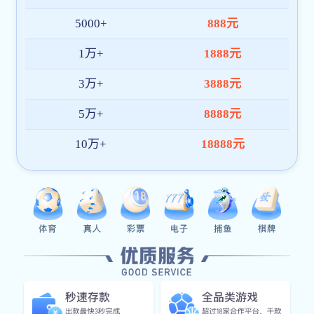
首先，谢尔基的个人表现是他身价上升的重要因素之
一。在过去的一段时间里，他在比赛中的出色发挥吸
引了众多球 scouts 的目光。他不仅能有效地控制比
赛节奏，还能够在关键时刻为球队打入决定性进球，
这种能力使得他成为球队不可或缺的一部分。
其次，谢尔基在技术层面上也有着不俗的表现。他以
极高的传球准确率和敏捷的突破能力著称，这使得他
在面对防守队员时总能找到机会。此外，他在场上的
阅读游戏能力也很强，能迅速判断并做出反应，为队
友创造更多进攻空间。
最后，谢尔基还具备良好的心理素质。在压力山大的
比赛中，他能够保持冷静，并做出正确决策。这种心
理素质不仅提高了他的比赛效率，也让教练和俱乐部