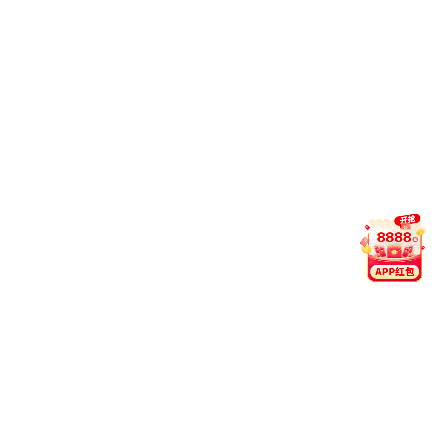
人才培养理念，使得像谢尔基这样的年轻人能够快速
融入职业联赛，并展现出超乎寻常的表现。
此外，在教练组方面，该团队也特别重视对年轻人的
指导与支持。他们通过细致入微的视频分析和战术讲
解，不断帮助谢尔基提升技能水平，让其迅速成长为
球队核心之一。这种良好的环境不仅促进了他的个人
发展，也增强了他未来继续提升自身价值的基础。
4、未来展望与发展趋势
最后，对于谢尔基来说，他未来的发展前景无疑是值
得期待的。如果能够保持现在这种状态，他很有可能
成为全球最炙手可热的新星之一。随着年龄增长及经
验积累，他不仅可以继续提高个人竞技水平，还有机
会为国家队贡献力量，实现更大梦想。