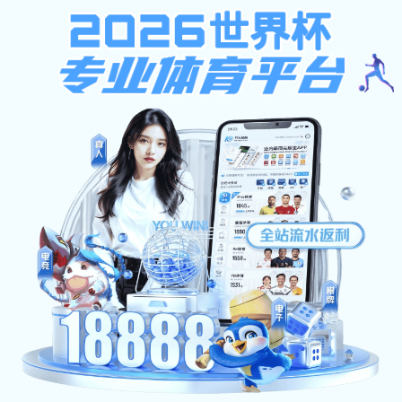
注册入口
全天更新 ·
澳门人威尼斯官
方
赛事实时同步
无论您身在何处，
澳门人威尼斯官方APP
为您带来
高速、高清、稳定的观赛体验。
下载客户端
网页端访问